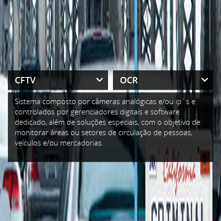
Sistema composto por câmeras analógicas e/ou ip´s e
controlados por gerenciadores digitais e software
dedicado, além de soluções especiais, com o objetivo de
monitorar áreas ou setores de circulação de pessoas,
veículos e/ou mercadorias.