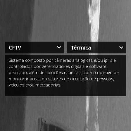
Sistema composto por câmeras analógicas e/ou ip´s e
controlados por gerenciadores digitais e software
dedicado, além de soluções especiais, com o objetivo de
monitorar áreas ou setores de circulação de pessoas,
veículos e/ou mercadorias.