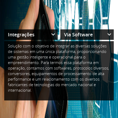
Solução com o objetivo de integrar as diversas soluções
de sistemas em uma única plataforma, proporcionando
uma gestão inteligente e operacional para o
empreendimento. Para termos essa plataforma em
operação, contamos com softwares, protocolos diversos,
conversores, equipamentos de processamento de alta
performance e um relacionamento com os diversos
fabricantes de tecnologias do mercado nacional e
internacional.